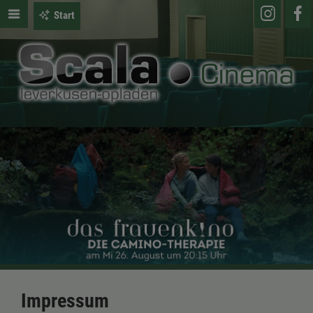
Start
Impressum