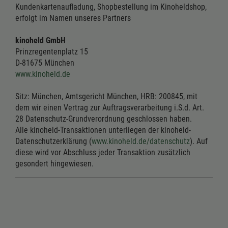
Kundenkartenaufladung, Shopbestellung im Kinoheldshop,
erfolgt im Namen unseres Partners
kinoheld GmbH
Prinzregentenplatz 15
D-81675 München
www.kinoheld.de
Sitz: München, Amtsgericht München, HRB: 200845, mit
dem wir einen Vertrag zur Auftragsverarbeitung i.S.d. Art.
28 Datenschutz-Grundverordnung geschlossen haben.
Alle kinoheld-Transaktionen unterliegen der kinoheld-
Datenschutzerklärung (
www.kinoheld.de/datenschutz
). Auf
diese wird vor Abschluss jeder Transaktion zusätzlich
gesondert hingewiesen.