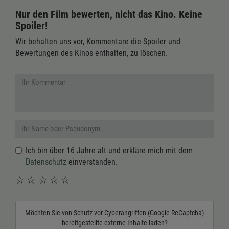
Nur den Film bewerten, nicht das Kino. Keine
Spoiler!
Wir behalten uns vor, Kommentare die Spoiler und
Bewertungen des Kinos enthalten, zu löschen.
Ich bin über 16 Jahre alt und erkläre mich mit dem
Datenschutz
einverstanden.
☆
☆
☆
☆
☆
Möchten Sie von
Schutz vor Cyberangriffen (Google ReCaptcha)
bereitgestellte externe Inhalte laden?