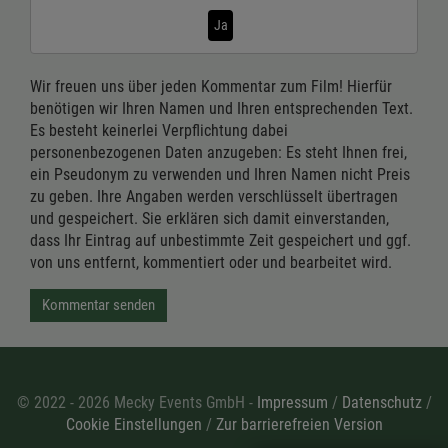
Ja
Wir freuen uns über jeden Kommentar zum Film! Hierfür
benötigen wir Ihren Namen und Ihren entsprechenden Text.
Es besteht keinerlei Verpflichtung dabei
personenbezogenen Daten anzugeben: Es steht Ihnen frei,
ein Pseudonym zu verwenden und Ihren Namen nicht Preis
zu geben. Ihre Angaben werden verschlüsselt übertragen
und gespeichert. Sie erklären sich damit einverstanden,
dass Ihr Eintrag auf unbestimmte Zeit gespeichert und ggf.
von uns entfernt, kommentiert oder und bearbeitet wird.
Kommentar senden
© 2022 - 2026 Mecky Events GmbH -
Impressum
/
Datenschutz
/
Cookie Einstellungen
/
Zur barrierefreien Version