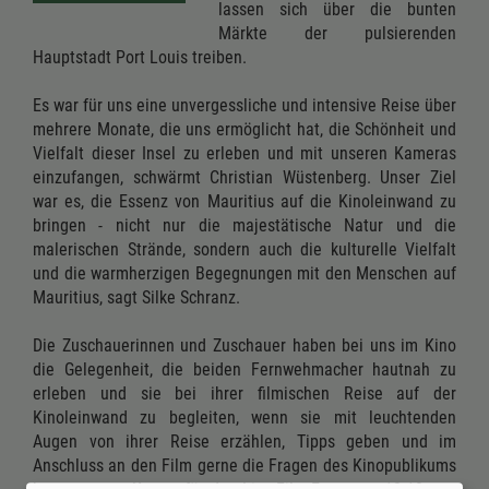
lassen sich über die bunten
Märkte der pulsierenden
Hauptstadt Port Louis treiben.
Es war für uns eine unvergessliche und intensive Reise über
mehrere Monate, die uns ermöglicht hat, die Schönheit und
Vielfalt dieser Insel zu erleben und mit unseren Kameras
einzufangen, schwärmt Christian Wüstenberg. Unser Ziel
war es, die Essenz von Mauritius auf die Kinoleinwand zu
bringen - nicht nur die majestätische Natur und die
malerischen Strände, sondern auch die kulturelle Vielfalt
und die warmherzigen Begegnungen mit den Menschen auf
Mauritius, sagt Silke Schranz.
Die Zuschauerinnen und Zuschauer haben bei uns im Kino
die Gelegenheit, die beiden Fernwehmacher hautnah zu
erleben und sie bei ihrer filmischen Reise auf der
Kinoleinwand zu begleiten, wenn sie mit leuchtenden
Augen von ihrer Reise erzählen, Tipps geben und im
Anschluss an den Film gerne die Fragen des Kinopublikums