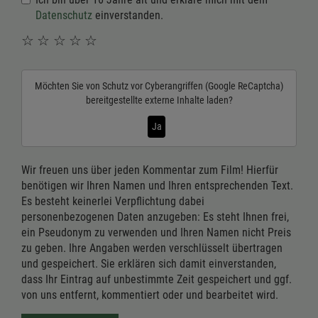
Datenschutz
einverstanden.
☆
☆
☆
☆
☆
Möchten Sie von
Schutz vor Cyberangriffen (Google ReCaptcha)
bereitgestellte externe Inhalte laden?
Ja
Wir freuen uns über jeden Kommentar zum Film! Hierfür
benötigen wir Ihren Namen und Ihren entsprechenden Text.
Es besteht keinerlei Verpflichtung dabei
personenbezogenen Daten anzugeben: Es steht Ihnen frei,
ein Pseudonym zu verwenden und Ihren Namen nicht Preis
zu geben. Ihre Angaben werden verschlüsselt übertragen
und gespeichert. Sie erklären sich damit einverstanden,
dass Ihr Eintrag auf unbestimmte Zeit gespeichert und ggf.
von uns entfernt, kommentiert oder und bearbeitet wird.