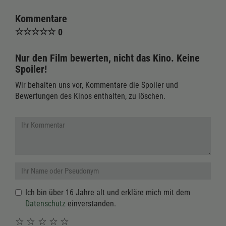
Kommentare
☆
☆
☆
☆
☆
0
Nur den Film bewerten, nicht das Kino. Keine
Spoiler!
Wir behalten uns vor, Kommentare die Spoiler und
Bewertungen des Kinos enthalten, zu löschen.
Ich bin über 16 Jahre alt und erkläre mich mit dem
Datenschutz
einverstanden.
☆
☆
☆
☆
☆