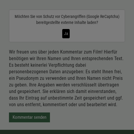
Möchten Sie von
Schutz vor Cyberangriffen (Google ReCaptcha)
bereitgestellte externe Inhalte laden?
Ja
Wir freuen uns über jeden Kommentar zum Film! Hierfür
benötigen wir Ihren Namen und Ihren entsprechenden Text.
Es besteht keinerlei Verpflichtung dabei
personenbezogenen Daten anzugeben: Es steht Ihnen frei,
ein Pseudonym zu verwenden und Ihren Namen nicht Preis
zu geben. Ihre Angaben werden verschlüsselt übertragen
und gespeichert. Sie erklären sich damit einverstanden,
dass Ihr Eintrag auf unbestimmte Zeit gespeichert und ggf.
von uns entfernt, kommentiert oder und bearbeitet wird.
Kommentar senden