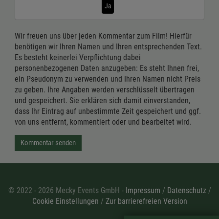
Ja
Wir freuen uns über jeden Kommentar zum Film! Hierfür
benötigen wir Ihren Namen und Ihren entsprechenden Text.
Es besteht keinerlei Verpflichtung dabei
personenbezogenen Daten anzugeben: Es steht Ihnen frei,
ein Pseudonym zu verwenden und Ihren Namen nicht Preis
zu geben. Ihre Angaben werden verschlüsselt übertragen
und gespeichert. Sie erklären sich damit einverstanden,
dass Ihr Eintrag auf unbestimmte Zeit gespeichert und ggf.
von uns entfernt, kommentiert oder und bearbeitet wird.
Kommentar senden
© 2022 - 2026 Mecky Events GmbH -
Impressum
/
Datenschutz
/
Cookie Einstellungen
/
Zur barrierefreien Version