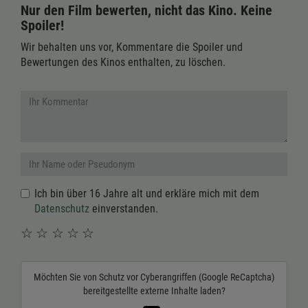
Nur den Film bewerten, nicht das Kino. Keine
Spoiler!
Wir behalten uns vor, Kommentare die Spoiler und
Bewertungen des Kinos enthalten, zu löschen.
Ich bin über 16 Jahre alt und erkläre mich mit dem
Datenschutz
einverstanden.
☆
☆
☆
☆
☆
Möchten Sie von
Schutz vor Cyberangriffen (Google ReCaptcha)
bereitgestellte externe Inhalte laden?