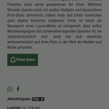
Priestley unter deren gnadenloser Art litten. Während
Miranda damals noch mit großen Budgets und klassischem
Print-Glanz dominierte, haben Andy und Emily inzwischen
ganz eigene Karrieren aufgebaut. Emily ist heute als
Managerin einer Luxus-Marke so erfolgreich, dass selbst
Werbekampagnen mit schwindelerregenden Summen für sie
selbstverständlich sind. Andy hat sich ebenfalls
weiterentwickelt und ihren Platz in der Welt der Medien und
Mode gefunden.
Ticket-Alarm
Altersfreigabe:
Laufzeit:
ca. 118 min.