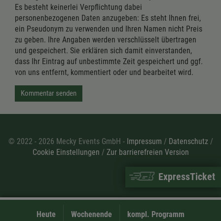
Es besteht keinerlei Verpflichtung dabei
personenbezogenen Daten anzugeben: Es steht Ihnen frei,
ein Pseudonym zu verwenden und Ihren Namen nicht Preis
zu geben. Ihre Angaben werden verschlüsselt übertragen
und gespeichert. Sie erklären sich damit einverstanden,
dass Ihr Eintrag auf unbestimmte Zeit gespeichert und ggf.
von uns entfernt, kommentiert oder und bearbeitet wird.
Kommentar senden
© 2022 - 2026 Mecky Events GmbH -
Impressum
/
Datenschutz
/
Cookie Einstellungen
/
Zur barrierefreien Version
ExpressTicket
Heute
Wochenende
kompl. Programm