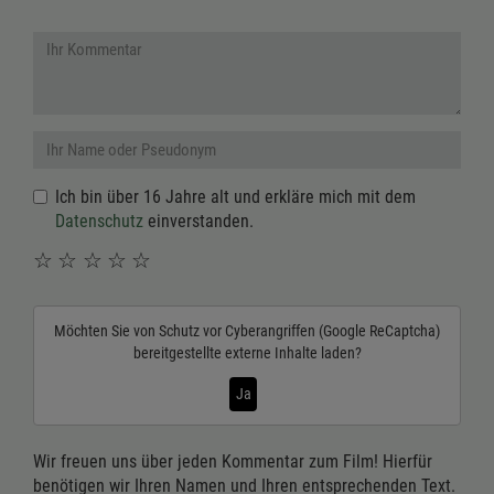
Ich bin über 16 Jahre alt und erkläre mich mit dem
Datenschutz
einverstanden.
☆
☆
☆
☆
☆
Möchten Sie von
Schutz vor Cyberangriffen (Google ReCaptcha)
bereitgestellte externe Inhalte laden?
Ja
Wir freuen uns über jeden Kommentar zum Film! Hierfür
benötigen wir Ihren Namen und Ihren entsprechenden Text.