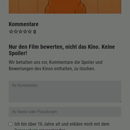
Kommentare
☆
☆
☆
☆
☆
0
Nur den Film bewerten, nicht das Kino. Keine
Spoiler!
Wir behalten uns vor, Kommentare die Spoiler und
Bewertungen des Kinos enthalten, zu löschen.
Ich bin über 16 Jahre alt und erkläre mich mit dem