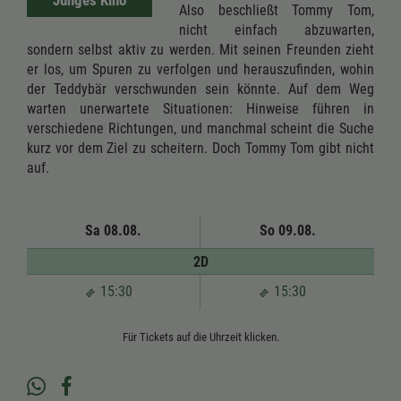
Junges Kino
Also beschließt Tommy Tom,
nicht einfach abzuwarten,
sondern selbst aktiv zu werden. Mit seinen Freunden zieht
er los, um Spuren zu verfolgen und herauszufinden, wohin
der Teddybär verschwunden sein könnte. Auf dem Weg
warten unerwartete Situationen: Hinweise führen in
verschiedene Richtungen, und manchmal scheint die Suche
kurz vor dem Ziel zu scheitern. Doch Tommy Tom gibt nicht
auf.
Sa 08.08.
So 09.08.
2D
15:30
15:30
Für Tickets auf die Uhrzeit klicken.