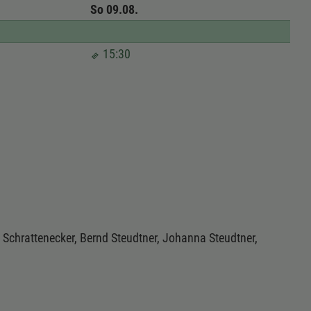
So 09.08.
15:30
 Schrattenecker, Bernd Steudtner, Johanna Steudtner,