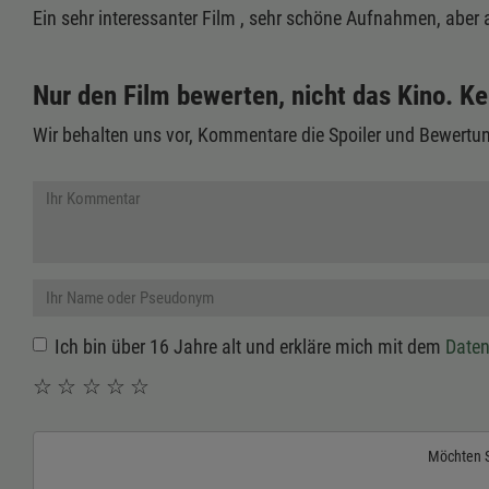
Ein sehr interessanter Film , sehr schöne Aufnahmen, aber
Nur den Film bewerten, nicht das Kino. Ke
Wir behalten uns vor, Kommentare die Spoiler und Bewertun
Ich bin über 16 Jahre alt und erkläre mich mit dem
Daten
☆
☆
☆
☆
☆
Möchten 