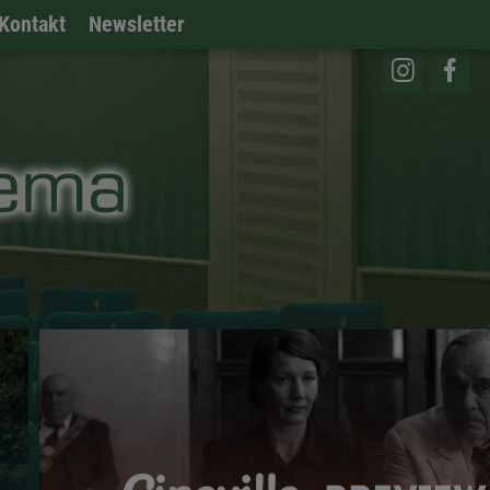
Kontakt
Newsletter