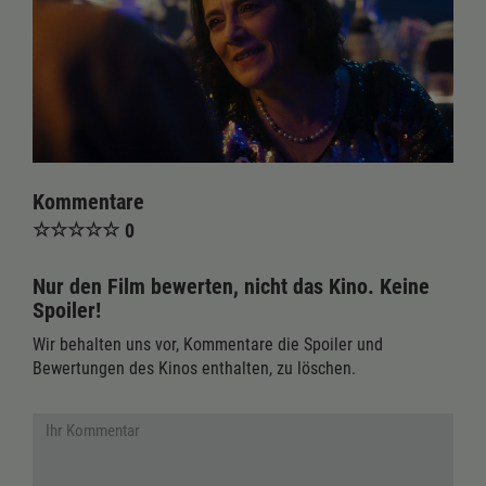
Kommentare
☆
☆
☆
☆
☆
0
Nur den Film bewerten, nicht das Kino. Keine
Spoiler!
Wir behalten uns vor, Kommentare die Spoiler und
Bewertungen des Kinos enthalten, zu löschen.