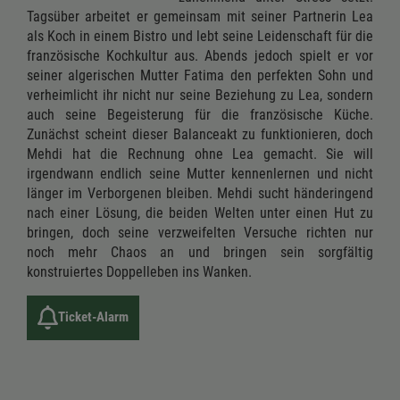
Tagsüber arbeitet er gemeinsam mit seiner Partnerin Lea
als Koch in einem Bistro und lebt seine Leidenschaft für die
französische Kochkultur aus. Abends jedoch spielt er vor
seiner algerischen Mutter Fatima den perfekten Sohn und
verheimlicht ihr nicht nur seine Beziehung zu Lea, sondern
auch seine Begeisterung für die französische Küche.
Zunächst scheint dieser Balanceakt zu funktionieren, doch
Mehdi hat die Rechnung ohne Lea gemacht. Sie will
irgendwann endlich seine Mutter kennenlernen und nicht
länger im Verborgenen bleiben. Mehdi sucht händeringend
nach einer Lösung, die beiden Welten unter einen Hut zu
bringen, doch seine verzweifelten Versuche richten nur
noch mehr Chaos an und bringen sein sorgfältig
konstruiertes Doppelleben ins Wanken.
Ticket-Alarm