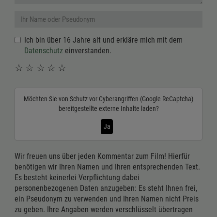
Ich bin über 16 Jahre alt und erkläre mich mit dem
Datenschutz
einverstanden.
☆
☆
☆
☆
☆
Möchten Sie von
Schutz vor Cyberangriffen (Google ReCaptcha)
bereitgestellte externe Inhalte laden?
Ja
Wir freuen uns über jeden Kommentar zum Film! Hierfür
benötigen wir Ihren Namen und Ihren entsprechenden Text.
Es besteht keinerlei Verpflichtung dabei
personenbezogenen Daten anzugeben: Es steht Ihnen frei,
ein Pseudonym zu verwenden und Ihren Namen nicht Preis
zu geben. Ihre Angaben werden verschlüsselt übertragen