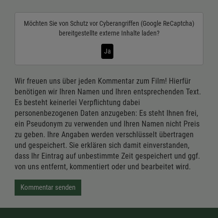
Möchten Sie von
Schutz vor Cyberangriffen (Google ReCaptcha)
bereitgestellte externe Inhalte laden?
Ja
Wir freuen uns über jeden Kommentar zum Film! Hierfür
benötigen wir Ihren Namen und Ihren entsprechenden Text.
Es besteht keinerlei Verpflichtung dabei
personenbezogenen Daten anzugeben: Es steht Ihnen frei,
ein Pseudonym zu verwenden und Ihren Namen nicht Preis
zu geben. Ihre Angaben werden verschlüsselt übertragen
und gespeichert. Sie erklären sich damit einverstanden,
dass Ihr Eintrag auf unbestimmte Zeit gespeichert und ggf.
von uns entfernt, kommentiert oder und bearbeitet wird.
Kommentar senden