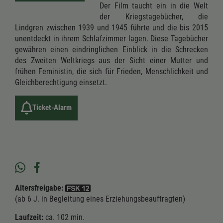
Der Film taucht ein in die Welt
der Kriegstagebücher, die
Lindgren zwischen 1939 und 1945 führte und die bis 2015
unentdeckt in ihrem Schlafzimmer lagen. Diese Tagebücher
gewähren einen eindringlichen Einblick in die Schrecken
des Zweiten Weltkriegs aus der Sicht einer Mutter und
frühen Feministin, die sich für Frieden, Menschlichkeit und
Gleichberechtigung einsetzt.
Ticket-Alarm
Altersfreigabe:
(ab 6 J. in Begleitung eines Erziehungsbeauftragten)
Laufzeit:
ca. 102 min.