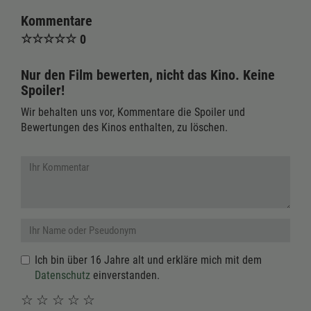
Kommentare
☆
☆
☆
☆
☆
0
Nur den Film bewerten, nicht das Kino. Keine
Spoiler!
Wir behalten uns vor, Kommentare die Spoiler und
Bewertungen des Kinos enthalten, zu löschen.
Ich bin über 16 Jahre alt und erkläre mich mit dem
Datenschutz
einverstanden.
☆
☆
☆
☆
☆