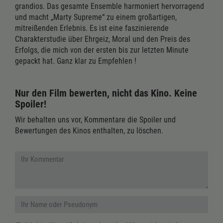
grandios. Das gesamte Ensemble harmoniert hervorragend
und macht „Marty Supreme“ zu einem großartigen,
mitreißenden Erlebnis. Es ist eine faszinierende
Charakterstudie über Ehrgeiz, Moral und den Preis des
Erfolgs, die mich von der ersten bis zur letzten Minute
gepackt hat. Ganz klar zu Empfehlen !
Nur den Film bewerten, nicht das Kino. Keine
Spoiler!
Wir behalten uns vor, Kommentare die Spoiler und
Bewertungen des Kinos enthalten, zu löschen.