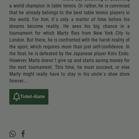
a world champion in table tennis. Or rather, he is convinced
that he already belongs to the best table tennis players in
the world. For him, it´s only a matter of time before his
dreams become reality. He sees his big chance in a
tournament for which Marty flies from New York City to
London. But there, he is confronted with the harsh reality of
the sport, which requires more than just self-confidence. In
the final, he is defeated by the Japanese player Koto Endo.
However, Marty doesn´t give up and starts saving money for
the next tournament. This time, he must succeed, or else
Marty might really have to stay in his uncle´s shoe store
forever...
Ticket-Alarm